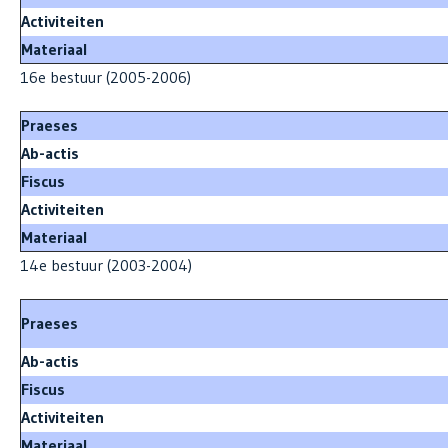
Activiteiten
Materiaal
16e bestuur (2005-2006)
Praeses
Ab-actis
Fiscus
Activiteiten
Materiaal
14e bestuur (2003-2004)
Praeses
Ab-actis
Fiscus
Activiteiten
Materiaal