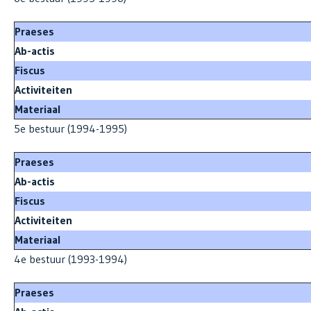
Praeses
Ab-actis
Fiscus
Activiteiten
Materiaal
5e bestuur (1994-1995)
Praeses
Ab-actis
Fiscus
Activiteiten
Materiaal
4e bestuur (1993-1994)
Praeses