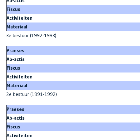
Ab-actis
Fiscus
Activiteiten
Materiaal
3e bestuur (1992-1993)
Praeses
Ab-actis
Fiscus
Activiteiten
Materiaal
2e bestuur (1991-1992)
Praese
Ab-actis
Fiscus
Activiteiten