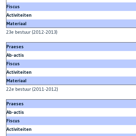
Fiscus
Activiteiten
Materiaal
23e bestuur (2012-2013)
Praeses
Ab-actis
Fiscus
Activiteiten
Materiaal
22e bestuur (2011-2012)
Praeses
Ab-actis
Fiscus
Activiteiten