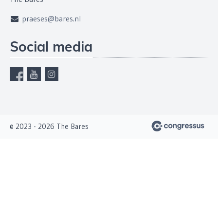
praeses@bares.nl
Social media
© 2023 - 2026 The Bares