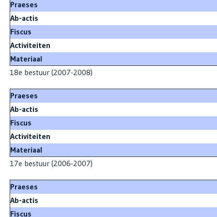
Praeses
Ab-actis
Fiscus
Activiteiten
Materiaal
18e bestuur (2007-2008)
Praeses
Ab-actis
Fiscus
Activiteiten
Materiaal
17e bestuur (2006-2007)
Praeses
Ab-actis
Fiscus