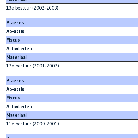
13e bestuur (2002-2003)
Praeses
Ab-actis
Fiscus
Activiteiten
Materiaal
12e bestuur (2001-2002)
Praeses
Ab-actis
Fiscus
Activiteiten
Materiaal
11e bestuur (2000-2001)