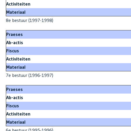
Activiteiten
Materiaal
8e bestuur (1997-1998)
Praeses
Ab-actis
Fiscus
Activiteiten
Materiaal
7e bestuur (1996-1997)
Praeses
Ab-actis
Fiscus
Activiteiten
Materiaal
6e bestuur (1995-1996)