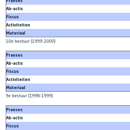
Praeses
Ab-actis
Fiscus
Activiteiten
Materiaal
10e bestuur (1999-2000)
Praeses
Ab-actis
Fiscus
Activiteiten
Materiaal
9e bestuur (1998-1999)
Praeses
Ab-actis
Fiscus