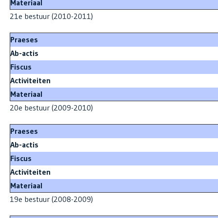
Materiaal
21e bestuur (2010-2011)
Praeses
Ab-actis
Fiscus
Activiteiten
Materiaal
20e bestuur (2009-2010)
Praeses
Ab-actis
Fiscus
Activiteiten
Materiaal
19e bestuur (2008-2009)