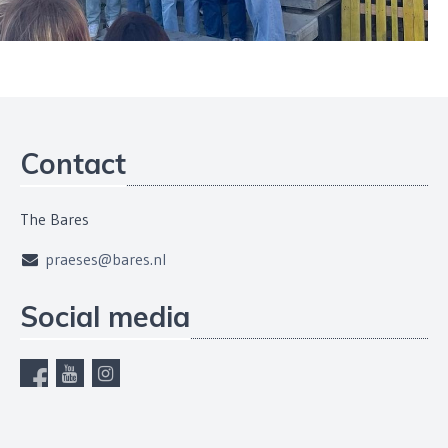
Contact
The Bares
praeses@bares.nl
Social media