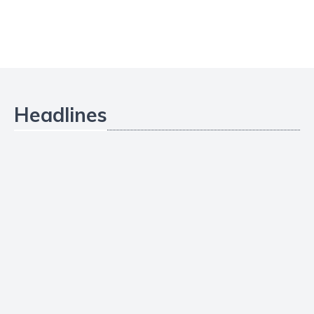
Headlines