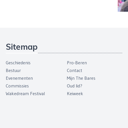
Sitemap
Geschiedenis
Pro-Beren
Bestuur
Contact
Evenementen
Mijn The Bares
Commissies
Oud lid?
Wakedream Festival
Keiweek