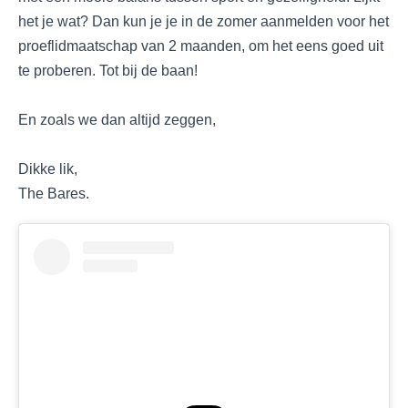
het je wat? Dan kun je je in de zomer aanmelden voor het
proeflidmaatschap van 2 maanden, om het eens goed uit
te proberen. Tot bij de baan!
En zoals we dan altijd zeggen,
Dikke lik,
The Bares.