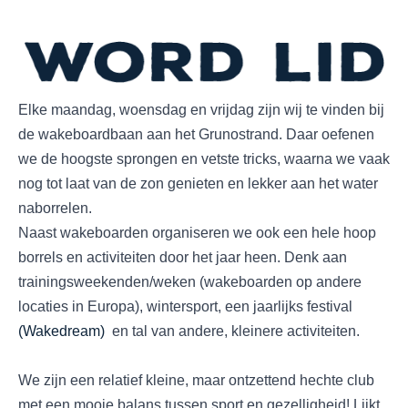
Elke maandag, woensdag en vrijdag zijn wij te vinden bij
de wakeboardbaan aan het Grunostrand. Daar oefenen
we de hoogste sprongen en vetste tricks, waarna we vaak
nog tot laat van de zon genieten en lekker aan het water
naborrelen.
Naast wakeboarden organiseren we ook een hele hoop
borrels en activiteiten door het jaar heen. Denk aan
trainingsweekenden/weken (wakeboarden op andere
locaties in Europa), wintersport, een jaarlijks festival
(Wakedream)
en tal van andere, kleinere activiteiten.
We zijn een relatief kleine, maar ontzettend hechte club
met een mooie balans tussen sport en gezelligheid! Lijkt