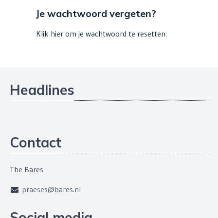
Je wachtwoord vergeten?
Klik hier
om je wachtwoord te resetten.
Headlines
Contact
The Bares
praeses@bares.nl
Social media